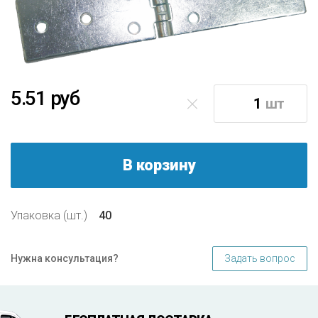
5.51 руб
шт
В корзину
Упаковка (шт.)
40
Задать вопрос
Нужна консультация?