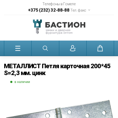
Телефоны в Гомеле
+375 (232) 32-88-88
Тел. факс
МЕТАЛЛИСТ Петля карточная 200*45
S=2,3 мм. цинк
в наличии