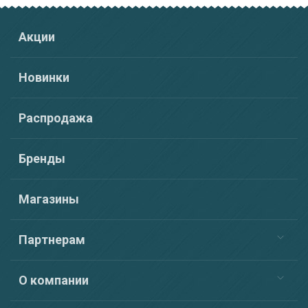
Акции
Новинки
Распродажа
Бренды
Магазины
Партнерам
О компании