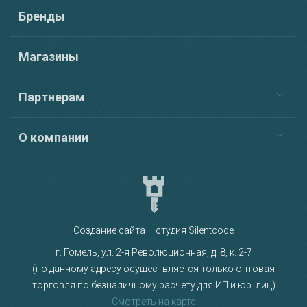
Бренды
Магазины
Партнерам
О компании
Создание сайта – студия Silentcode
г. Гомель, ул. 2-я Революционная, д. 8, к. 2-7
(по данному адресу осуществляется только оптовая
торговля по безналичному расчету для ИП и юр. лиц)
Смотреть на карте