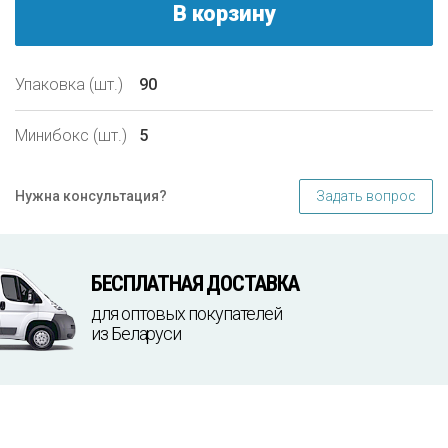
В корзину
Упаковка (шт.)
90
Минибокс (шт.)
5
Задать вопрос
Нужна консультация?
БЕСПЛАТНАЯ ДОСТАВКА
для оптовых покупателей
из Беларуси