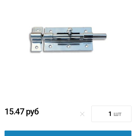
15.47 руб
шт