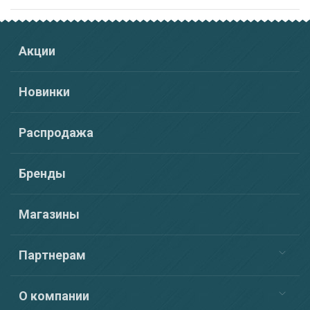
Акции
Новинки
Распродажа
Бренды
Магазины
Партнерам
О компании