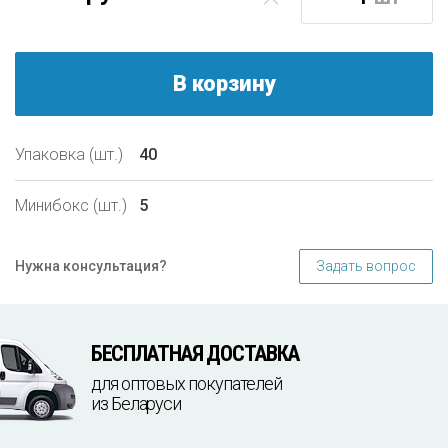
В корзину
Упаковка (шт.)
40
Минибокс (шт.)
5
Задать вопрос
Нужна консультация?
БЕСПЛАТНАЯ ДОСТАВКА
для оптовых покупателей
из Беларуси