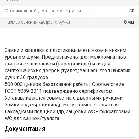
Максимальный угол поворота ручки
30
Размер сечения квадрата ручки
8 мм
Замки и защелки с пластиковым язычком и низким
уровнем шума. Предназначены для межкомнатных
дверей с запиранием (евроцилиндр) или для
сантехнических дверей (туалет/ванная). Угол нажатия
ручки: 30 градусов.
500 000 циклов безотказной работы. Соответствие
ГОСТ 5089-2011 подтверждено сертификатом.
Устанавливаются совместно с дверными ручками.
Замки под евроцилиндр могут комплектоваться
накладками под цилиндр, защелки WC - фиксаторами
WC для ванной/туалета.
Документация