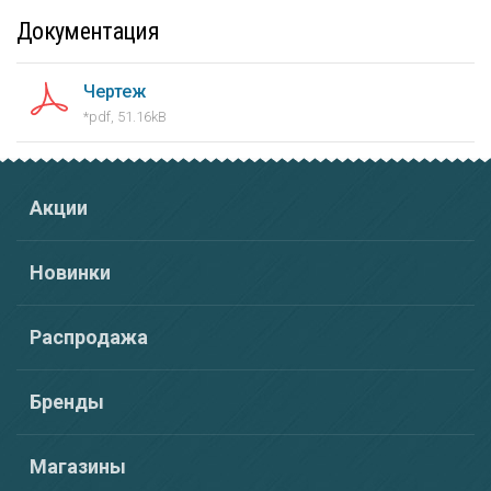
Документация
Чертеж
*pdf, 51.16kB
Акции
Новинки
Распродажа
Бренды
Магазины