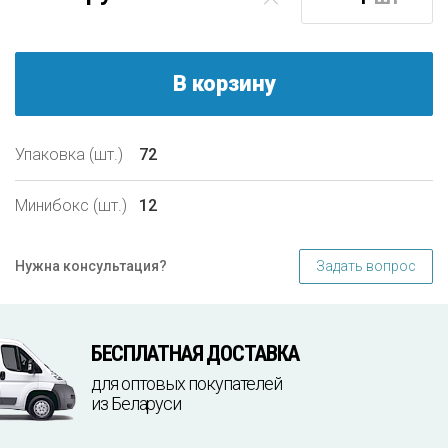
В корзину
Упаковка (шт.)
72
Минибокс (шт.)
12
Задать вопрос
Нужна консультация?
БЕСПЛАТНАЯ ДОСТАВКА
для оптовых покупателей
из Беларуси